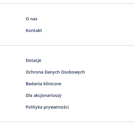
O nas
Kontakt
Dotacje
Ochrona Danych Osobowych
Badania kliniczne
Dla akcjonariuszy
Polityka prywatności