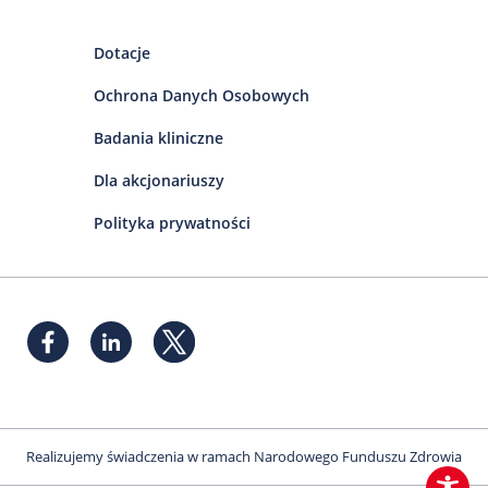
Dotacje
Ochrona Danych Osobowych
Badania kliniczne
Dla akcjonariuszy
Polityka prywatności
Realizujemy świadczenia w ramach Narodowego Funduszu Zdrowia