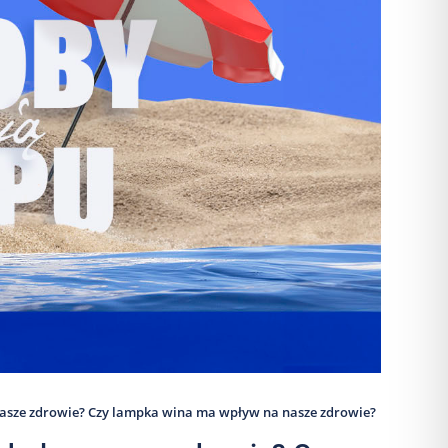
 nasze zdrowie? Czy lampka wina ma wpływ na nasze zdrowie?