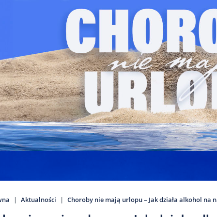
wna
Aktualności
Choroby nie mają urlopu – Jak działa alkohol na