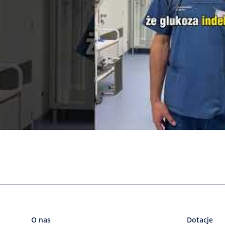
O nas
Dotacje