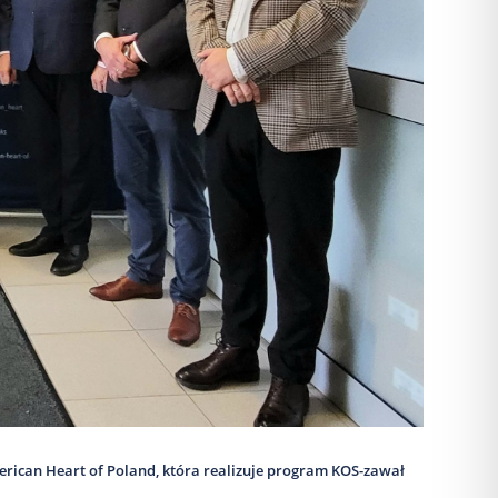
erican Heart of Poland, która realizuje program KOS-zawał