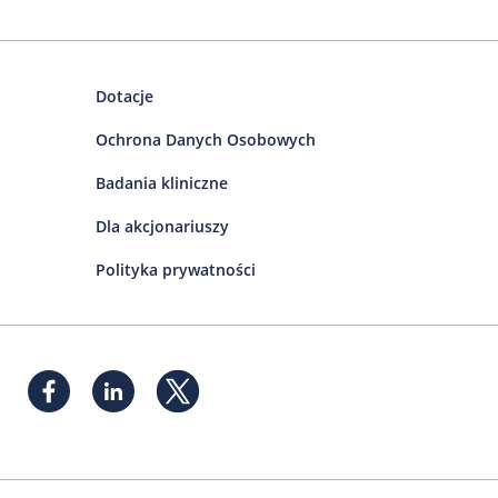
Dotacje
Ochrona Danych Osobowych
Badania kliniczne
Dla akcjonariuszy
Polityka prywatności