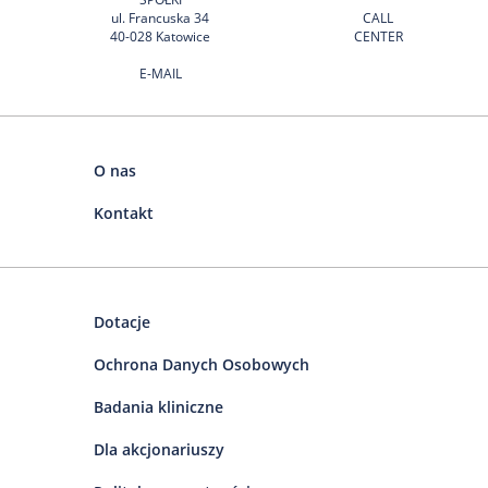
ul. Francuska 34
CALL
40-028 Katowice
CENTER
E-MAIL
O nas
Kontakt
Dotacje
Ochrona Danych Osobowych
Badania kliniczne
Dla akcjonariuszy