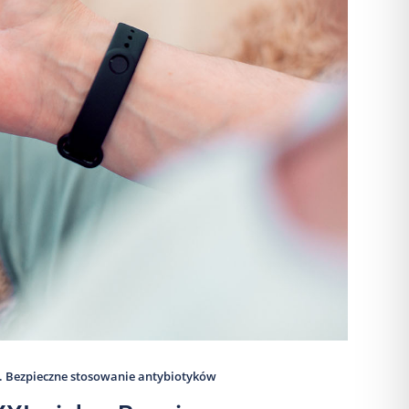
. Bezpieczne stosowanie antybiotyków