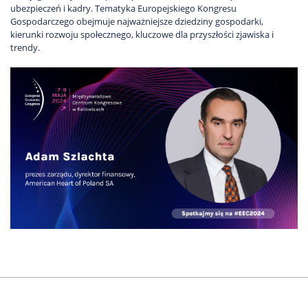
ubezpieczeń i kadry. Tematyka Europejskiego Kongresu
Gospodarczego obejmuje najważniejsze dziedziny gospodarki,
kierunki rozwoju społecznego, kluczowe dla przyszłości zjawiska i
trendy.