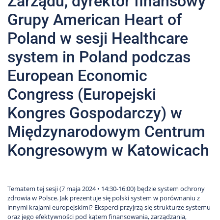
Zarządu, dyrektor finansowy
Grupy American Heart of
Poland w sesji Healthcare
system in Poland podczas
European Economic
Congress (Europejski
Kongres Gospodarczy) w
Międzynarodowym Centrum
Kongresowym w Katowicach
Tematem tej sesji (7 maja 2024 • 14:30-16:00) będzie system ochrony
zdrowia w Polsce. Jak prezentuje się polski system w porównaniu z
innymi krajami europejskimi? Eksperci przyjrzą się strukturze systemu
oraz jego efektywności pod kątem finansowania, zarządzania,