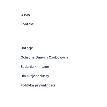
O nas
Kontakt
Dotacje
Ochrona Danych Osobowych
Badania kliniczne
Dla akcjonariuszy
Polityka prywatności