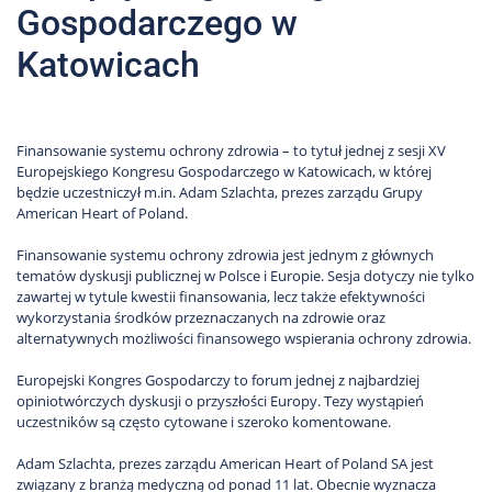
Gospodarczego w
Katowicach
Finansowanie systemu ochrony zdrowia – to tytuł jednej z sesji XV
Europejskiego Kongresu Gospodarczego w Katowicach, w której
będzie uczestniczył m.in. Adam Szlachta, prezes zarządu Grupy
American Heart of Poland.
Finansowanie systemu ochrony zdrowia jest jednym z głównych
tematów dyskusji publicznej w Polsce i Europie. Sesja dotyczy nie tylko
zawartej w tytule kwestii finansowania, lecz także efektywności
wykorzystania środków przeznaczanych na zdrowie oraz
alternatywnych możliwości finansowego wspierania ochrony zdrowia.
Europejski Kongres Gospodarczy to forum jednej z najbardziej
opiniotwórczych dyskusji o przyszłości Europy. Tezy wystąpień
uczestników są często cytowane i szeroko komentowane.
Adam Szlachta, prezes zarządu American Heart of Poland SA jest
związany z branżą medyczną od ponad 11 lat. Obecnie wyznacza