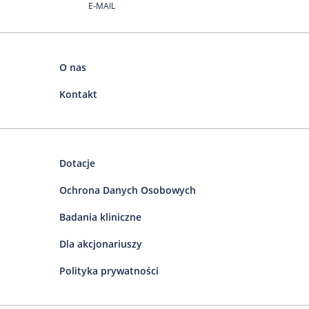
E-MAIL
O nas
Kontakt
Dotacje
Ochrona Danych Osobowych
Badania kliniczne
Dla akcjonariuszy
Polityka prywatności