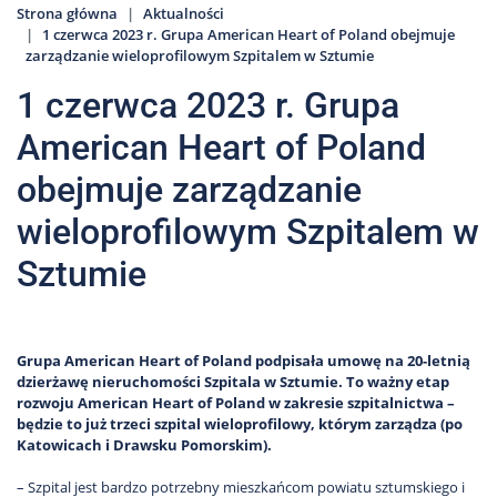
Strona główna
Aktualności
1 czerwca 2023 r. Grupa American Heart of Poland obejmuje
zarządzanie wieloprofilowym Szpitalem w Sztumie
1 czerwca 2023 r. Grupa
American Heart of Poland
obejmuje zarządzanie
wieloprofilowym Szpitalem w
Sztumie
Grupa American Heart of Poland podpisała umowę na 20-letnią
dzierżawę nieruchomości Szpitala w Sztumie. To ważny etap
rozwoju American Heart of Poland w zakresie szpitalnictwa –
będzie to już trzeci szpital wieloprofilowy, którym zarządza (po
Katowicach i Drawsku Pomorskim).
– Szpital jest bardzo potrzebny mieszkańcom powiatu sztumskiego i