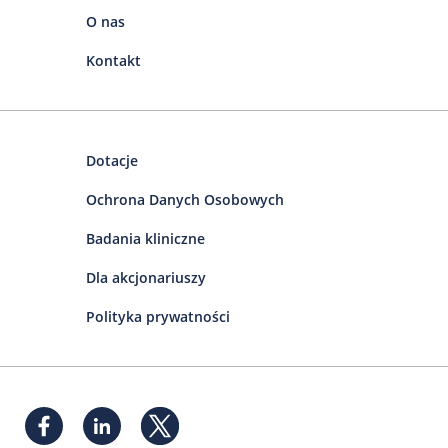
O nas
Kontakt
Dotacje
Ochrona Danych Osobowych
Badania kliniczne
Dla akcjonariuszy
Polityka prywatności