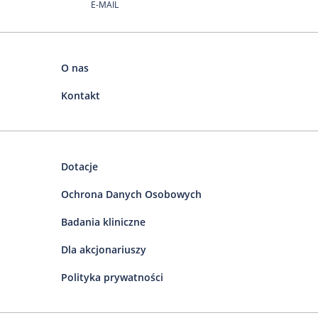
E-MAIL
O nas
Kontakt
Dotacje
Ochrona Danych Osobowych
Badania kliniczne
Dla akcjonariuszy
Polityka prywatności